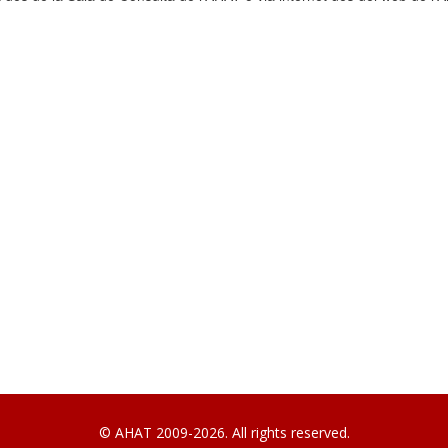
© AHAT 2009-2026. All rights reserved.